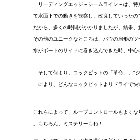
リーディングエッジ－シームライン－は、特
て水面下での動きを観察し、改良していったの
だから、多くの時間がかかりましたが、結果
その他のユニークなところは、バウの扇形のツ
水がボートのサイドに巻き込んできた時、中心
そして何より、コックピットの「革命」、“
により、どんなコックピットよりドライで快
これらによって、ループコントロールもよくな
。もちろん、ミステリーもね！