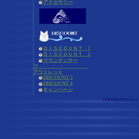
アクセサリー
ＤＩＳＣＯＵＮＴ 1
ＤＩＳＣＯＵＮＴ 2
マウンテンサー
フ
アウトレット
DISCOUNT 3
DISCOUNT 4
キャンペーン
COPYRIGHT(C) Fun